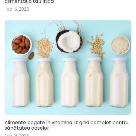
alimentația ta zilnică
Feb 15, 2026
Alimente bogate în vitamina D: ghid complet pentru
sănătatea oaselor