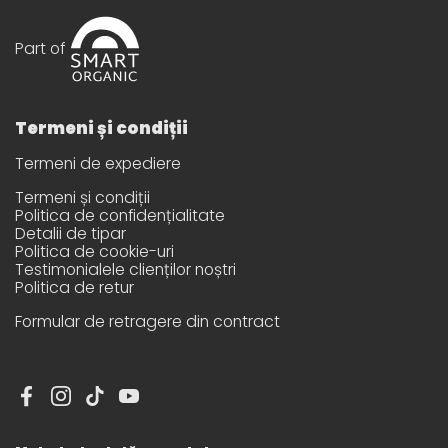
Part of
Termeni și condiții
Termeni de expediere
Termeni și condiții
Politica de confidențialitate
Detalii de tipar
Politica de cookie-uri
Testimonialele clienților noștri
Politica de retur
Formular de retragere din contract
Facebook
Instagram
TikTok
YouTube