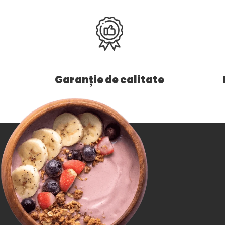
Garanție de calitate