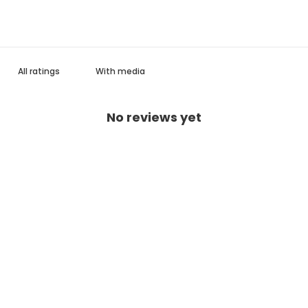
With media
No reviews yet