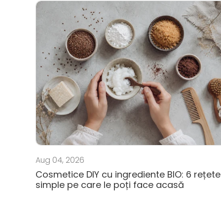
Aug 04, 2026
Cosmetice DIY cu ingrediente BIO: 6 rețete
simple pe care le poți face acasă