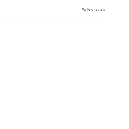
Write a review