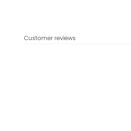
Customer reviews