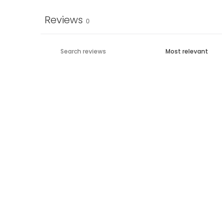
Reviews
0